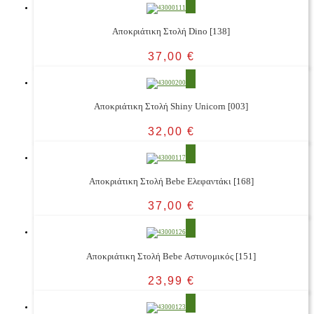
Αποκριάτικη Στολή Dino [138]
37,00
€
Αποκριάτικη Στολή Shiny Unicorn [003]
32,00
€
Αποκριάτικη Στολή Bebe Ελεφαντάκι [168]
37,00
€
Αποκριάτικη Στολή Bebe Αστυνομικός [151]
23,99
€