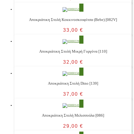
Αποκριάτικη Στολή Κοκκινοσκουφίτσα (Bebe) [082V]
33,00
€
Αποκριάτικη Στολή Μικρή Γοργόνα [110]
32,00
€
Αποκριάτικη Στολή Dino [139]
37,00
€
Αποκριάτικη Στολή Μελισσούλα [086]
29,00
€