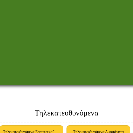
Τηλεκατευθυνόμενα
Τηλεκατευθυνόμενα Εσωτερικού και Εξωτερικού Χώρου
Τηλεκατευθυνόμενα Αυτοκίνητα