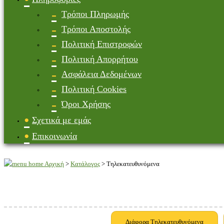
Τρόποι Πληρωμής
Τρόποι Αποστολής
Πολιτική Επιστροφών
Πολιτική Απορρήτου
Ασφάλεια Δεδομένων
Πολιτική Cookies
Όροι Χρήσης
Σχετικά με εμάς
Επικοινωνία
Αρχική
>
Κατάλογος
>
Τηλεκατευθυνόμενα
Διάφορα Τηλεκατευθυνόμενα