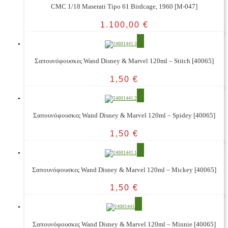
CMC 1/18 Maserati Tipo 61 Birdcage, 1960 [M-047]
1.100,00
€
Σαπουνόφουσκες Wand Disney & Marvel 120ml – Stitch [40065]
1,50
€
Σαπουνόφουσκες Wand Disney & Marvel 120ml – Spidey [40065]
1,50
€
Σαπουνόφουσκες Wand Disney & Marvel 120ml – Mickey [40065]
1,50
€
Σαπουνόφουσκες Wand Disney & Marvel 120ml – Minnie [40065]