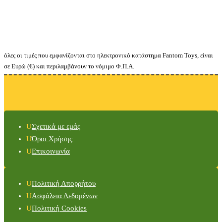
όλες οι τιμές που εμφανίζονται στο ηλεκτρονικό κατάστημα Fantom Toys, είναι
σε Ευρώ (€) και περιλαμβάνουν το νόμιμο Φ.Π.Α.
Σχετικά με εμάς
Όροι Χρήσης
Επικοινωνία
Πολιτική Απορρήτου
Ασφάλεια Δεδομένων
Πολιτική Cookies