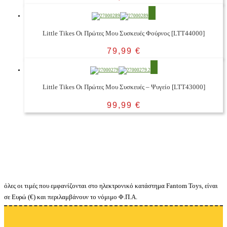
Little Tikes Οι Πρώτες Μου Συσκευές Φούρνος [LTT44000]
79,99
€
Little Tikes Οι Πρώτες Μου Συσκευές – Ψυγείο [LTT43000]
99,99
€
όλες οι τιμές που εμφανίζονται στο ηλεκτρονικό κατάστημα Fantom Toys, είναι
σε Ευρώ (€) και περιλαμβάνουν το νόμιμο Φ.Π.Α.