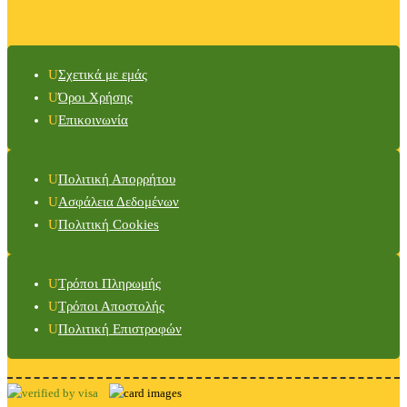
Σχετικά με εμάς
Όροι Χρήσης
Επικοινωνία
Πολιτική Απορρήτου
Ασφάλεια Δεδομένων
Πολιτική Cookies
Τρόποι Πληρωμής
Τρόποι Αποστολής
Πολιτική Επιστροφών