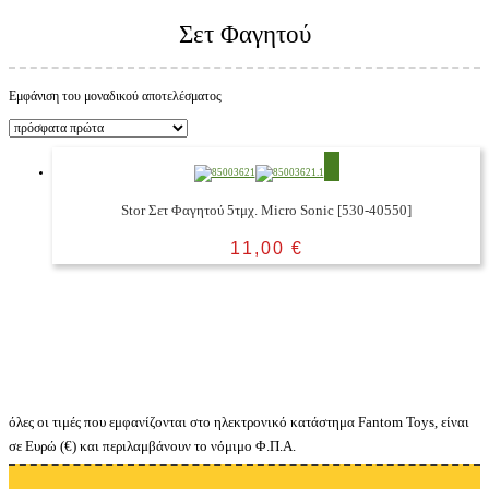
Σετ Φαγητού
Εμφάνιση του μοναδικού αποτελέσματος
Stor Σετ Φαγητού 5τμχ. Micro Sonic [530-40550]
11,00
€
όλες οι τιμές που εμφανίζονται στο ηλεκτρονικό κατάστημα Fantom Toys, είναι
σε Ευρώ (€) και περιλαμβάνουν το νόμιμο Φ.Π.Α.